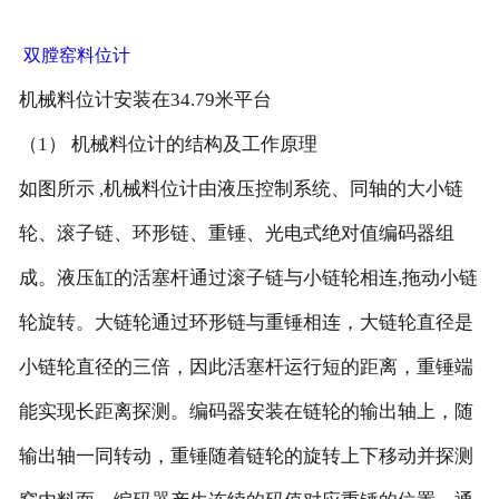
双膛窑料位计
机械料位计安装在34.79米平台
（1） 机械料位计的结构及工作原理
如图所示 ,机械料位计由液压控制系统、同轴的大小链
轮、滚子链、环形链、重锤、光电式绝对值编码器组
成。液压缸的活塞杆通过滚子链与小链轮相连,拖动小链
轮旋转。大链轮通过环形链与重锤相连，大链轮直径是
小链轮直径的三倍，因此活塞杆运行短的距离，重锤端
能实现长距离探测。编码器安装在链轮的输出轴上，随
输出轴一同转动，重锤随着链轮的旋转上下移动并探测